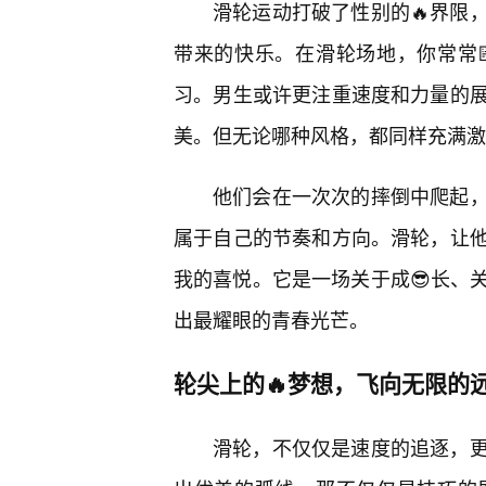
滑轮运动打破了性别的🔥界限
带来的快乐。在滑轮场地，你常常
习。男生或许更注重速度和力量的
美。但无论哪种风格，都同样充满激
他们会在一次次的摔倒中爬起，
属于自己的节奏和方向。滑轮，让他
我的喜悦。它是一场关于成😎长、
出最耀眼的青春光芒。
轮尖上的🔥梦想，飞向无限的
滑轮，不仅仅是速度的追逐，