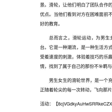
景。滑轮，让他们明白了团队合作
优点。当他们看到对方在困难面前
好的教育。
总而言之，滑轮运动，为男生
台。它是一种潮流，是一种生活方
受着速度的刺激，体验着技巧的乐
情，找到了属于自己的那份不🎯羁
男生女生的滑轮世界，是一个
正随着轮尖的每一次转动，飞向那片
活动：【
8cjVGdkyAuHwSRRkeCZX