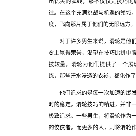
出优美的弧线，那不仅仅是技巧的
往。在这个充满挑战与机遇的领域
度，飞向那片属于他们的无限远方。
对于许多男生来说，滑轮是他
🌸上赢得荣誉，渴望在技巧比拼中
技较量，滑轮为他们提供了一个展
练，那些汗水浸透的衣衫，都化作了
他们追求的是每一次加速的爆
时的稳定。滑轮技巧的精进，并非
极致追求。一些男生，将滑轮作为
的佼佼者。而更多的人，则将滑轮