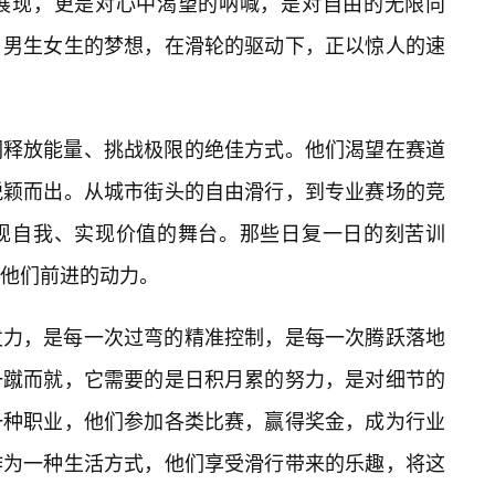
展现，更是对心中渴望的呐喊，是对自由的无限向
，男生女生的梦想，在滑轮的驱动下，正以惊人的速
们释放能量、挑战极限的绝佳方式。他们渴望在赛道
脱颖而出。从城市街头的自由滑行，到专业赛场的竞
现自我、实现价值的舞台。那些日复一日的刻苦训
他们前进的动力。
发力，是每一次过弯的精准控制，是每一次腾跃落地
一蹴而就，它需要的是日积月累的努力，是对细节的
一种职业，他们参加各类比赛，赢得奖金，成为行业
作为一种生活方式，他们享受滑行带来的乐趣，将这