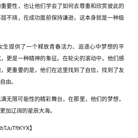
的重要性，也让他们学会了如何去尊重和欣赏彼此的
不屈不挠，在成功面前保持谦逊，这本身就是一种极
女生提供了一个释放青春活力、追逐心中梦想的平
式，更是一种精神的象征。在轮尖的滚动中，他们感
趣，更重要的是，他们在这里找到了自信，找到了友
与自由。
充满无限可能性的精彩舞台，在那里，他们的梦想，
更加辽阔的星辰大海。
bTJuTftKYX
】