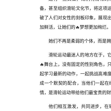
备，甚至组织滑轮文化节，将这项运
破了人们对女性的刻板印象，展现出
加鲜活，让她们的🔥梦想更加绚烂。
她们不再是柔弱的个体，而是拥
滑轮运动最迷人的地方在于，
🔥舞台上，没有固定的性别角色，
起学习最新的动作，一起挑战高难度
成一个默契的配合，当他们一起在
情，是滑轮运动带给他们最宝贵的财
他们相互激发，共同进步，在轮