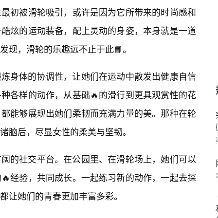
生最初被滑轮吸引，或许是因为它所带来的时尚感和
身酷炫的运动装备，配上灵动的身姿，本身就是一道
发现，滑轮的乐趣远不止于此📘。
锻炼身体的协调性，让她们在运动中散发出健康自信
种各样的动作，从基础🔥的滑行到更具观赏性的花
，都能够展现出她们柔韧而充满力量的美。那种在轮
诸脑后，尽显女性的柔美与坚韧。
广阔的社交平台。在公园里、在滑轮场上，她们可以
🔥经验，共同成长。一起练习新的动作，一起去探
都让她们的青春更加丰富多彩。