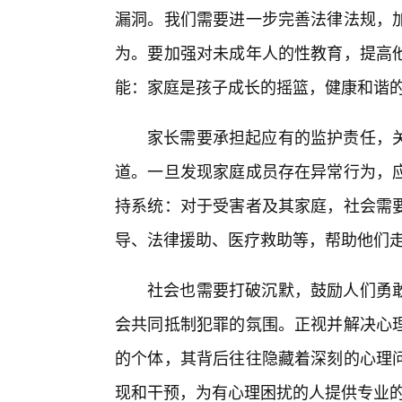
漏洞。我们需要进一步完善法律法规，
为。要加强对未成年人的性教育，提高
能：家庭是孩子成长的摇篮，健康和谐的
家长需要承担起应有的监护责任，
道。一旦发现家庭成员存在异常行为，
持系统：对于受害者及其家庭，社会需
导、法律援助、医疗救助等，帮助他们
社会也需要打破沉默，鼓励人们勇敢
会共同抵制犯罪的氛围。正视并解决心
的个体，其背后往往隐藏着深刻的心理
现和干预，为有心理困扰的人提供专业