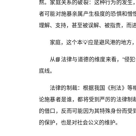
熬。家庭关系的破裂：这种行为的发生
者可能对施暴亲属产生极度的恐惧和憎
理解、支持，甚至被误解、被指责，而
家庭，这个本💡应是避风港的地方
从📘法律与道德的维度来看，“侵
底线。
法律的制裁：根据我国《刑法》等
论施暴者是谁，都将受到严厉的法律制
的借口，反而可能因为其特殊身份而受
的保护，也是对社会公义的维护。