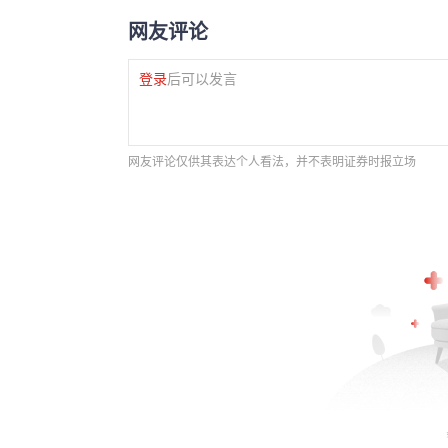
网友评论
登录
后可以发言
网友评论仅供其表达个人看法，并不表明证券时报立场