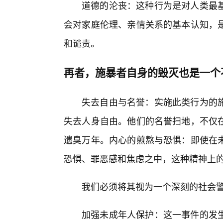
道德的沦丧：这种行为是对人类最
会对家庭伦理、亲情关系的基本认知，
和谴责。
再者，施暴者自身的毁灭也是一个
失去自由与名誉：实施此类行为的
失去人身自由。他们的名誉扫地，不仅
遗臭万年。内心的煎熬与恐惧：即使在
恐惧、罪恶感和焦虑之中，这种精神上
我们必须将其视为一个深刻的社会
加强未成年人保护：这一事件的发