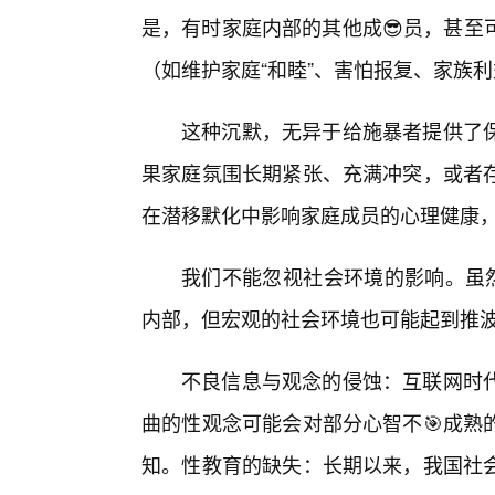
是，有时家庭内部的其他成😎员，甚至
（如维护家庭“和睦”、害怕报复、家族
这种沉默，无异于给施暴者提供了
果家庭氛围长期紧张、充满冲突，或者
在潜移默化中影响家庭成员的心理健康
我们不能忽视社会环境的影响。虽然
内部，但宏观的社会环境也可能起到推
不良信息与观念的侵蚀：互联网时
曲的性观念可能会对部分心智不🎯成熟
知。性教育的缺失：长期以来，我国社