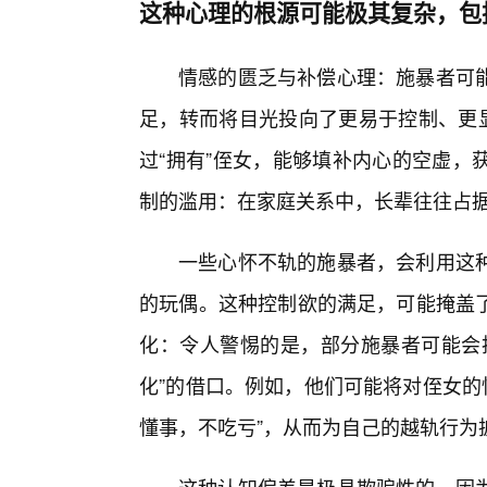
这种心理的根源可能极其复杂，包
情感的匮乏与补偿心理：施暴者可
足，转而将目光投向了更易于控制、更显
过“拥有”侄女，能够填补内心的空虚，
制的滥用：在家庭关系中，长辈往往占
一些心怀不轨的施暴者，会利用这
的玩偶。这种控制欲的满足，可能掩盖了
化：令人警惕的是，部分施暴者可能会
化”的借口。例如，他们可能将对侄女的性
懂事，不吃亏”，从而为自己的越轨行为