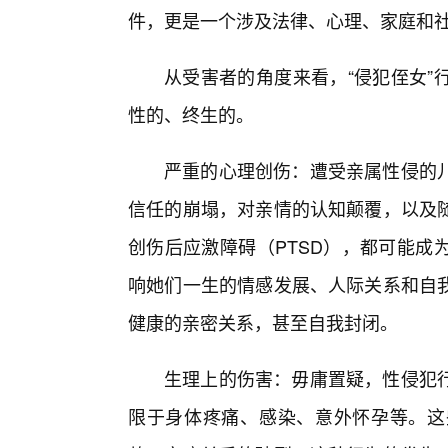
件，更是一个涉及法律、心理、家庭和
从受害者的角度来看，“侵犯侄女”
性的、终生的。
严重的心理创伤：遭受亲属性侵的
信任的崩塌，对亲情的认知颠覆，以及
创伤后应激障碍（PTSD），都可能成
响她们一生的情感发展、人际关系和自
健康的亲密关系，甚至自我封闭。
生理上的伤害：毋庸置疑，性侵犯
限于身体疼痛、感染、意外怀孕等。这